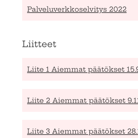
Palveluverkkoselvitys 2022
Liitteet
Liite 1 Aiemmat päätökset 15.
Liite 2 Aiemmat päätökset 9.1
Liite 3 Aiemmat päätökset 28.