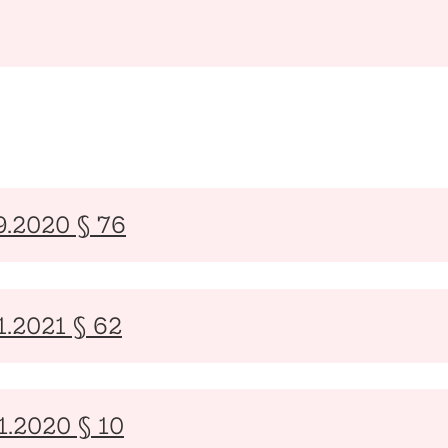
9.2020 § 76
1.2021 § 62
1.2020 § 10