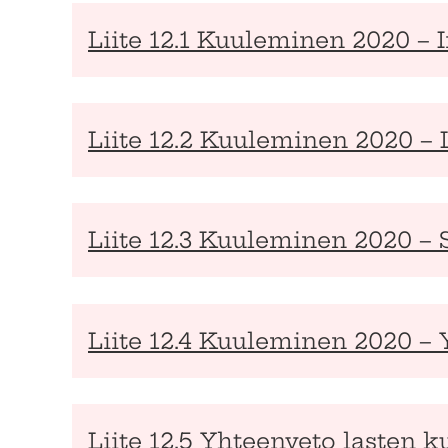
Liite 12.1 Kuuleminen 2020 – I
Liite 12.2 Kuuleminen 2020 –
Liite 12.3 Kuuleminen 2020 –
Liite 12.4 Kuuleminen 2020 –
Liite 12.5 Yhteenveto lasten 