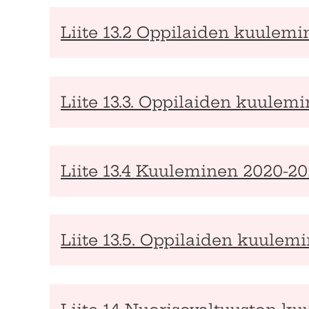
Liite 13.2 Oppilaiden kuulem
Liite 13.3. Oppilaiden kuule
Liite 13.4 Kuuleminen 2020-2
Liite 13.5. Oppilaiden kuulem