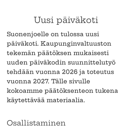
Uusi päiväkoti
Suonenjoelle on tulossa uusi
päiväkoti. Kaupunginvaltuuston
tekemän päätöksen mukaisesti
uuden päiväkodin suunnittelutyö
tehdään vuonna 2026 ja toteutus
vuonna 2027. Tälle sivulle
kokoamme päätöksenteon tukena
käytettävää materiaalia.
Osallistaminen