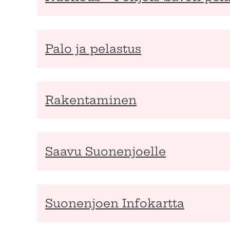
Palo ja pelastus
Rakentaminen
Saavu Suonenjoelle
Suonenjoen Infokartta