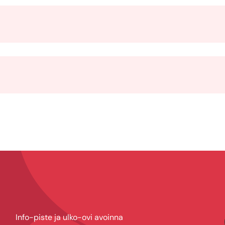
Info-piste ja ulko-ovi avoinna