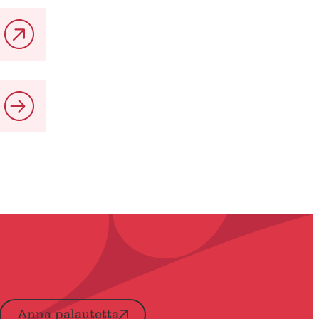
Anna palautetta