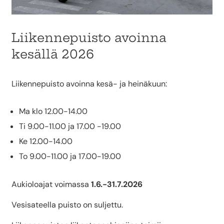
Liikennepuisto avoinna
kesällä 2026
Liikennepuisto avoinna kesä- ja heinäkuun:
Ma klo 12.00-14.00
Ti 9.00-11.00 ja 17.00 -19.00
Ke 12.00-14.00
To 9.00-11.00 ja 17.00-19.00
Aukioloajat voimassa
1.6.-31.7.2026
Vesisateella puisto on suljettu.