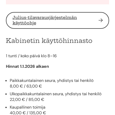
Julius-tilavarausjärjestelmän
käyttöohje
Kabinetin käyttöhinnasto
1 tunti / koko päivä klo 8–16
Hinnat 1.1.2026 alkaen
Paikkakuntalainen seura, yhdistys tai henkilö
8,00 € / 63,00 €
Ulkopaikkakuntalainen seura, yhdistys tai henkilö
22,00 € / 85,00 €
Kaupallinen toimija
40,00 € / 135,00 €