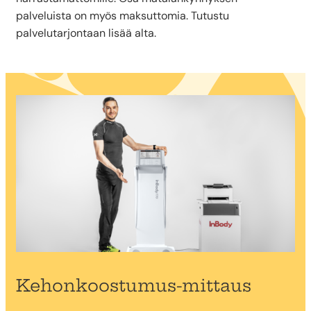
palveluista on myös maksuttomia. Tutustu
palvelutarjontaan lisää alta.
Kehonkoostumus-mittaus