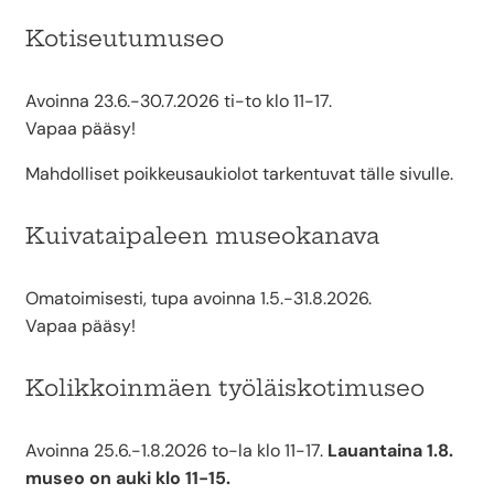
Kotiseutumuseo
Avoinna 23.6.-30.7.2026 ti-to klo 11-17.
Vapaa pääsy!
Mahdolliset poikkeusaukiolot tarkentuvat tälle sivulle.
Kuivataipaleen museokanava
Omatoimisesti, tupa avoinna 1.5.-31.8.2026.
Vapaa pääsy!
Kolikkoinmäen työläiskotimuseo
Avoinna 25.6.-1.8.2026 to-la klo 11-17.
Lauantaina 1.8.
museo on auki klo 11-15.