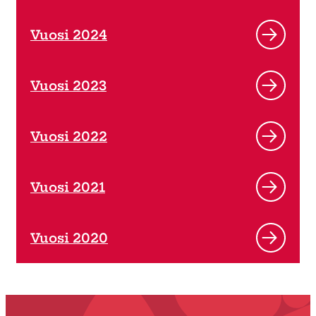
Vuosi 2024
Vuosi 2023
Vuosi 2022
Vuosi 2021
Vuosi 2020