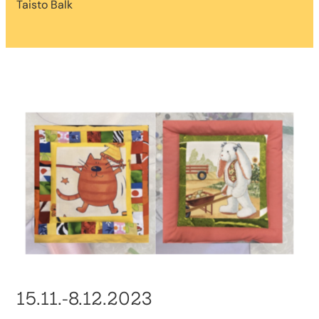
Taisto Balk
15.11.-8.12.2023