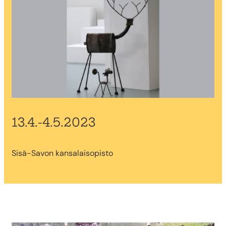
13.4.-4.5.2023
Sisä-Savon kansalaisopisto