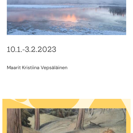
10.1.-3.2.2023
Maarit Kristiina Vepsäläinen