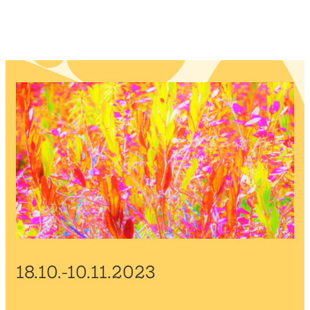
18.10.-10.11.2023