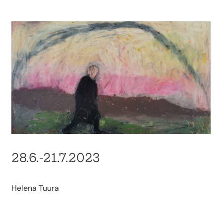
28.6.-21.7.2023
Helena Tuura