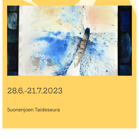
28.6.-21.7.2023
Suonenjoen Taideseura