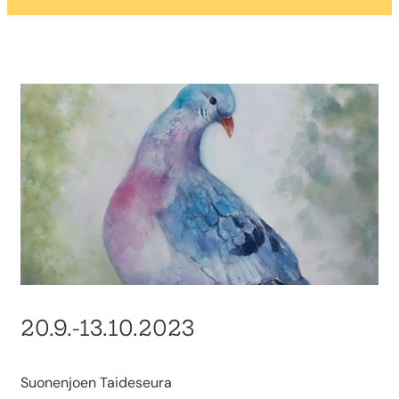
20.9.-13.10.2023
Suonenjoen Taideseura