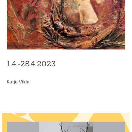
1.4.-28.4.2023
Katja Vikla