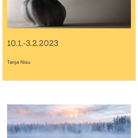
10.1.-3.2.2023
Tanja Nisu