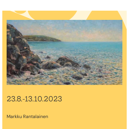
23.8.-13.10.2023
Markku Rantalainen