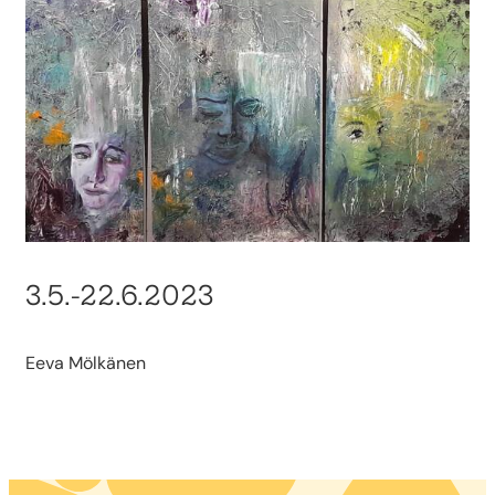
3.5.-22.6.2023
Eeva Mölkänen