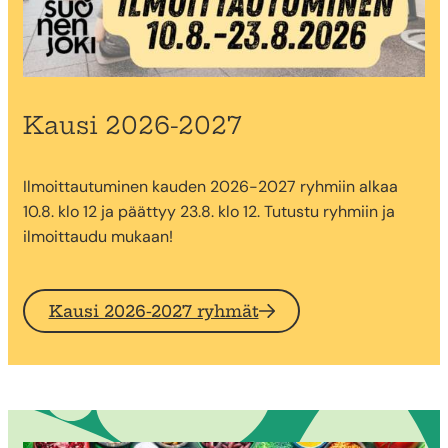
Kausi 2026-2027
Ilmoittautuminen kauden 2026-2027 ryhmiin alkaa
10.8. klo 12 ja päättyy 23.8. klo 12. Tutustu ryhmiin ja
ilmoittaudu mukaan!
Kausi 2026-2027 ryhmät