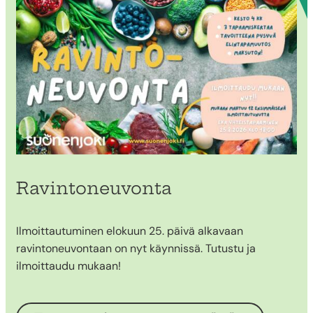
Ravintoneuvonta
Ilmoittautuminen elokuun 25. päivä alkavaan
ravintoneuvontaan on nyt käynnissä. Tutustu ja
ilmoittaudu mukaan!