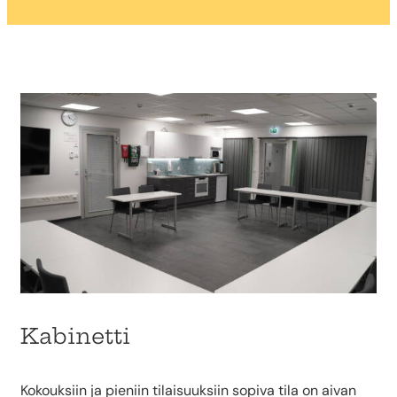
Kabinetti
Kokouksiin ja pieniin tilaisuuksiin sopiva tila on aivan