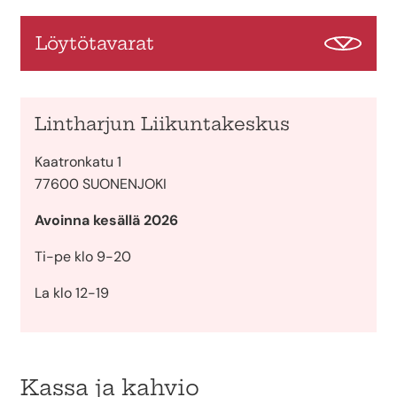
Löytötavarat
Lintharjun Liikuntakeskus
Kaatronkatu 1
77600 SUONENJOKI
Avoinna kesällä 2026
Ti-pe klo 9-20
La klo 12-19
Kassa ja kahvio