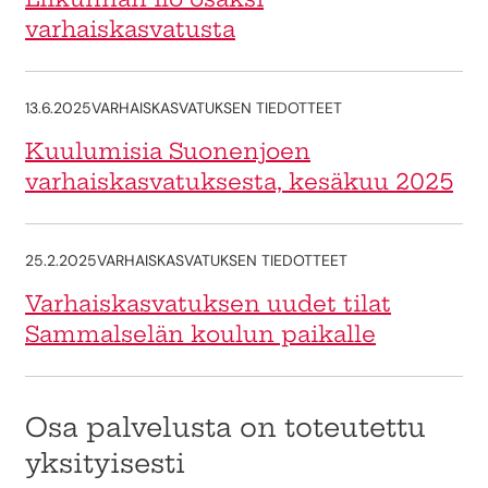
varhaiskasvatusta
13.6.2025
VARHAISKASVATUKSEN TIEDOTTEET
Kuulumisia Suonenjoen
varhaiskasvatuksesta, kesäkuu 2025
25.2.2025
VARHAISKASVATUKSEN TIEDOTTEET
Varhaiskasvatuksen uudet tilat
Sammalselän koulun paikalle
Osa palvelusta on toteutettu
yksityisesti