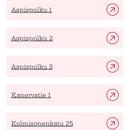
Aapispolku 1
Aapispolku 2
Aapispolku 3
Kanervatie 1
Kolmisopenkatu 25