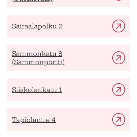
Sairaalapolku 2
Sammonkatu 8
(Sammonportti)
Siiskolankatu 1
Tapiolantie 4