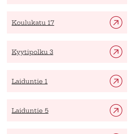
Koulukatu 17
Kyytipolku 3
Laiduntie 1
Laiduntie 5