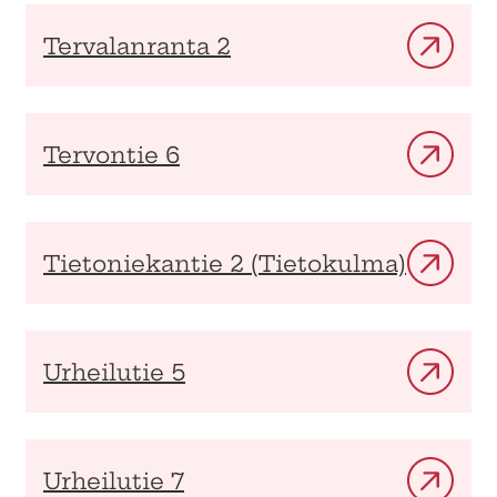
Tervalanranta 2
Tervontie 6
Tietoniekantie 2 (Tietokulma)
Urheilutie 5
Urheilutie 7