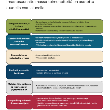
ilmastosuunnitelmassa toimenpiteitä on asetettu
kuudella osa-alueella.