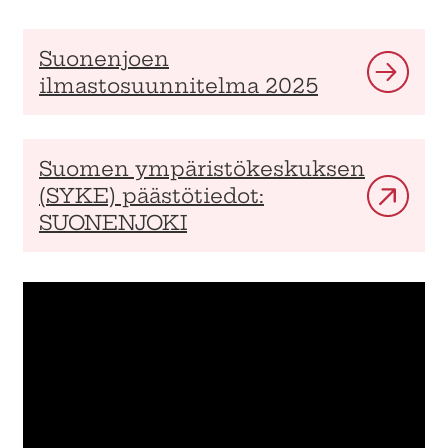
Suonenjoen
ilmastosuunnitelma 2025
Suomen ympäristökeskuksen
(SYKE) päästötiedot:
SUONENJOKI