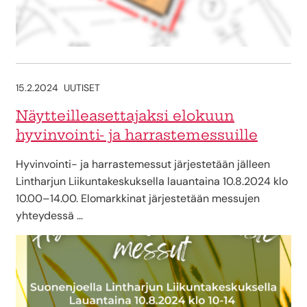
15.2.2024
UUTISET
Näytteilleasettajaksi elokuun
hyvinvointi- ja harrastemessuille
Hyvinvointi- ja harrastemessut järjestetään jälleen
Lintharjun Liikuntakeskuksella lauantaina 10.8.2024 klo
10.00–14.00. Elomarkkinat järjestetään messujen
yhteydessä …