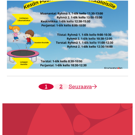
1
2
Seuraava