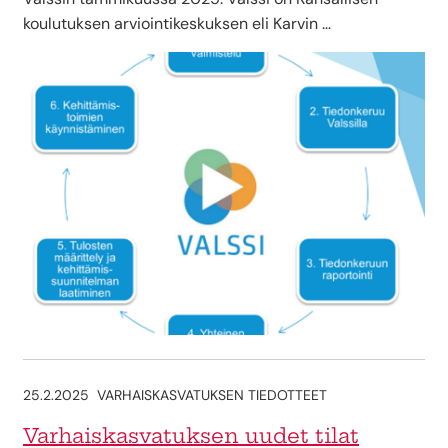
koulutuksen arviointikeskuksen eli Karvin …
25.2.2025
VARHAISKASVATUKSEN TIEDOTTEET
Varhaiskasvatuksen uudet tilat