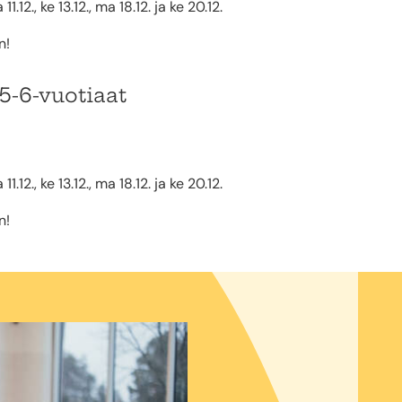
.12., ke 13.12., ma 18.12. ja ke 20.12.
n!
5-6-vuotiaat
.12., ke 13.12., ma 18.12. ja ke 20.12.
n!