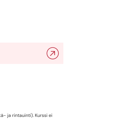
- ja rintauinti). Kurssi ei