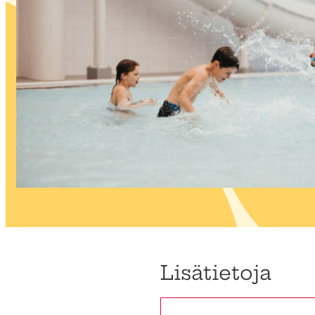
Lisätietoja