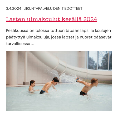
3.4.2024
LIIKUNTAPALVELUIDEN TIEDOTTEET
Lasten uimakoulut kesällä 2024
Kesäkuussa on tulossa tuttuun tapaan lapsille koulujen
päätyttyä uimakouluja, jossa lapset ja nuoret pääsevät
turvallisessa …