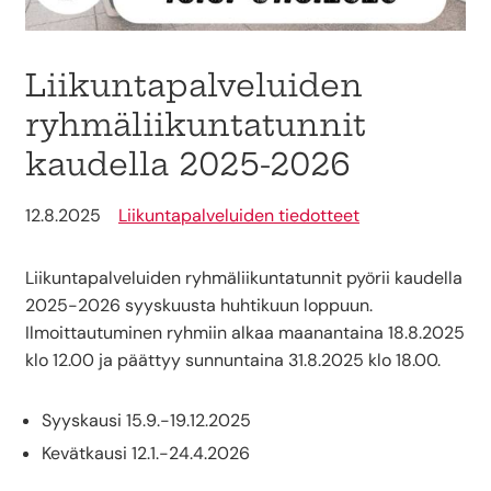
Liikuntapalveluiden
ryhmäliikuntatunnit
kaudella 2025-2026
12.8.2025
Liikuntapalveluiden tiedotteet
Liikuntapalveluiden ryhmäliikuntatunnit pyörii kaudella
2025-2026 syyskuusta huhtikuun loppuun.
Ilmoittautuminen ryhmiin alkaa maanantaina 18.8.2025
klo 12.00 ja päättyy sunnuntaina 31.8.2025 klo 18.00.
Syyskausi 15.9.-19.12.2025
Kevätkausi 12.1.-24.4.2026