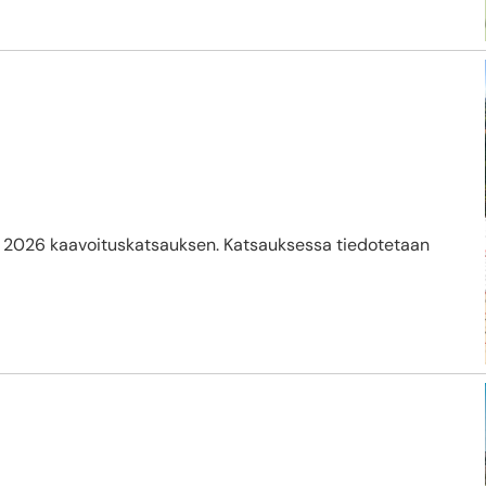
 2026 kaavoituskatsauksen. Katsauksessa tiedotetaan