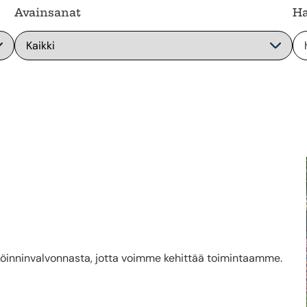
Avainsanat
Ha
öinninvalvonnasta, jotta voimme kehittää toimintaamme.