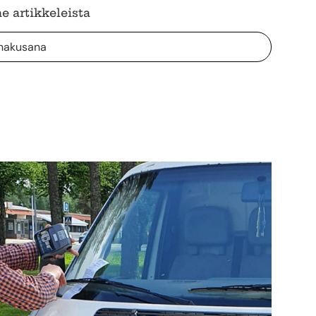
e artikkeleista