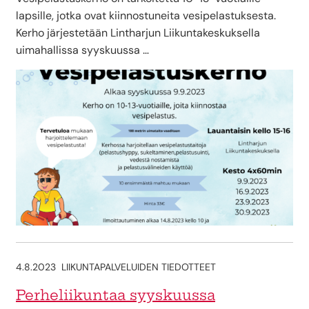
lapsille, jotka ovat kiinnostuneita vesipelastuksesta.
Kerho järjestetään Lintharjun Liikuntakeskuksella
uimahallissa syyskuussa …
4.8.2023
LIIKUNTAPALVELUIDEN TIEDOTTEET
Perheliikuntaa syyskuussa