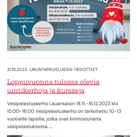
31.10.2023
LIIKUNTAPALVELUIDEN TIEDOTTEET
Loppuvuonna tulossa olevia
uintikerhoja ja kursseja
Vesipelastuskerho Lauantaisin 18.11.-16.12.2023 klo
15:00-16:00 Vesipelastuskerho on tarkoitettu 10-13
vuotiaille lapsille, jotka ovat kiinnostuneita
vesipelastuksesta. …