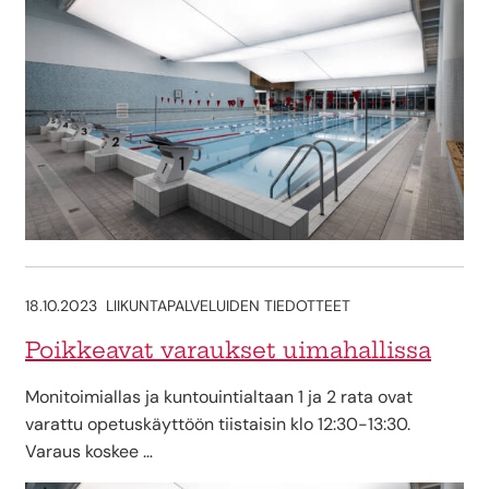
18.10.2023
LIIKUNTAPALVELUIDEN TIEDOTTEET
Poikkeavat varaukset uimahallissa
Monitoimiallas ja kuntouintialtaan 1 ja 2 rata ovat
varattu opetuskäyttöön tiistaisin klo 12:30-13:30.
Varaus koskee …