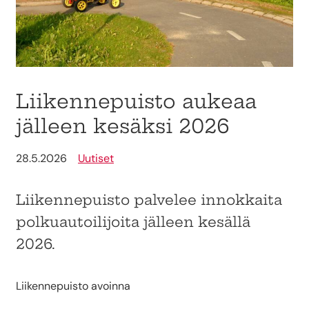
Liikennepuisto aukeaa
jälleen kesäksi 2026
28.5.2026
Uutiset
Liikennepuisto palvelee innokkaita
polkuautoilijoita jälleen kesällä
2026.
Liikennepuisto avoinna