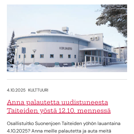
4.10.2025
KULTTUURI
Anna palautetta uudistuneesta
Taiteiden yöstä 12.10. mennessä
Osallistuitko Suonenjoen Taiteiden yöhön lauantaina
4.10.2025? Anna meille palautetta ja auta meitä