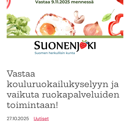
Vastaa
kouluruokailukyselyyn ja
vaikuta ruokapalveluiden
toimintaan!
27.10.2025
Uutiset