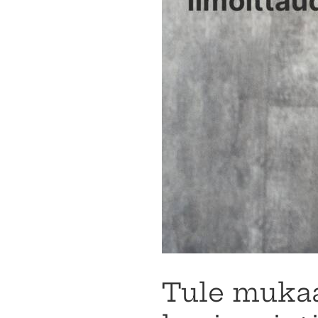
Tule mukaa