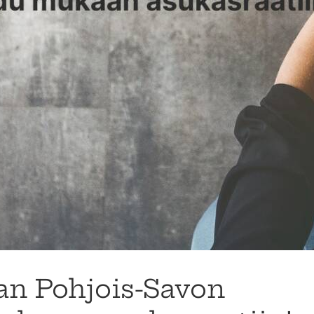
n Pohjois-Savon