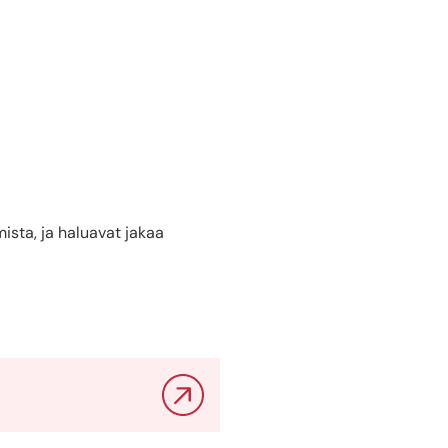
mista, ja haluavat jakaa