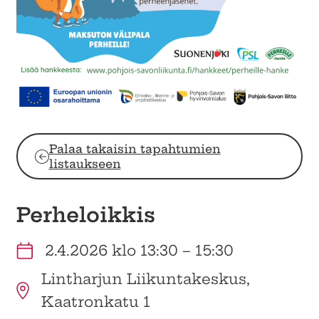
Palaa takaisin tapahtumien
listaukseen
Perheloikkis
2.4.2026 klo 13:30 – 15:30
Lintharjun Liikuntakeskus,
Kaatronkatu 1