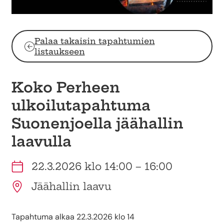
Palaa takaisin tapahtumien
listaukseen
Koko Perheen
ulkoilutapahtuma
Suonenjoella jäähallin
laavulla
22.3.2026 klo 14:00 – 16:00
Jäähallin laavu
Tapahtuma alkaa 22.3.2026 klo 14