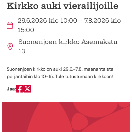
Kirkko auki vierailijoille
29.6.2026 klo 10:00 – 7.8.2026 klo
15:00
Suonenjoen kirkko Asemakatu
13
Suonenjoen kirkko on auki 29.6.-7.8. maanantaista
perjantaihin klo 10-15. Tule tutustumaan kirkkoon!
Jaa:
Jaa Facebookissa
Jaa Twitterissä