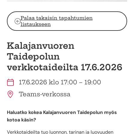
Palaa takaisin tapahtumien
listaukseen
Kalajanvuoren
Taidepolun
verkkotaideilta 17.6.2026
17.6.2026 klo 17:00 – 19:00
Teams-verkossa
Haluatko kokea Kalajanvuoren Taidepolun myös
kotoa käsin?
Verkkotaideilta tuo luonnon, tarinan ja luovuuden