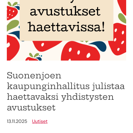
Suonenjoen
kaupunginhallitus julistaa
haettavaksi yhdistysten
avustukset
13.11.2025
Uutiset