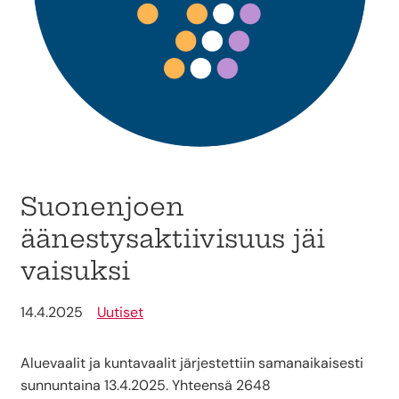
Suonenjoen
äänestysaktiivisuus jäi
vaisuksi
14.4.2025
Uutiset
Aluevaalit ja kuntavaalit järjestettiin samanaikaisesti
sunnuntaina 13.4.2025. Yhteensä 2648