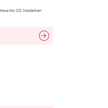
ttava klo 22). Hoidathan