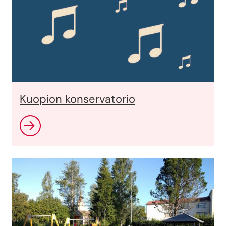
Kuopion konservatorio