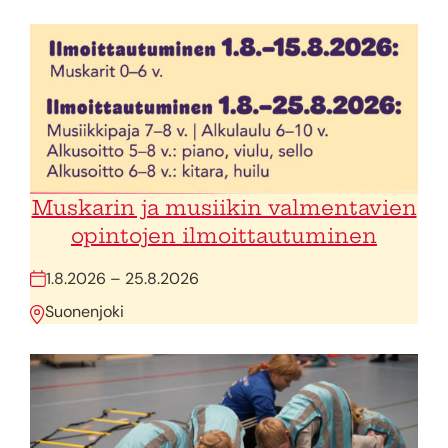
Muskarin ja musiikin valmentavien
opintojen ilmoittautuminen
1.8.2026 – 25.8.2026
Suonenjoki