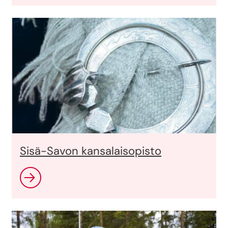
Sisä-Savon kansalaisopisto