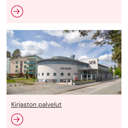
Kirjaston palvelut