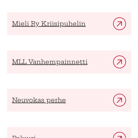
Mieli Ry Kriisipuhelin
MLL Vanhempainnetti
Neuvokas perhe