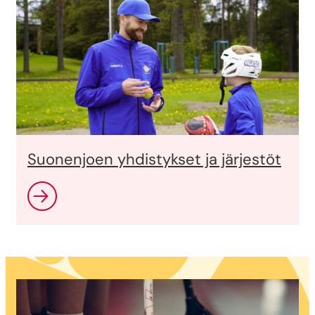
Suonenjoen yhdistykset ja järjestöt