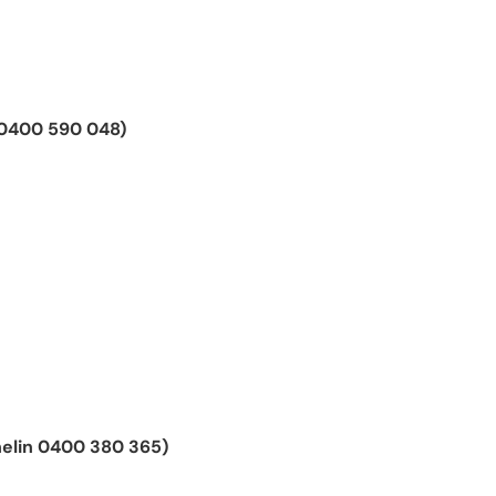
 0400 590 048)
elin 0400 380 365)