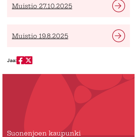
Muistio 27.10.2025
Muistio 19.8.2025
Jaa:
Jaa Facebookissa
Jaa Twitterissä
Suonenjoen kaupunki