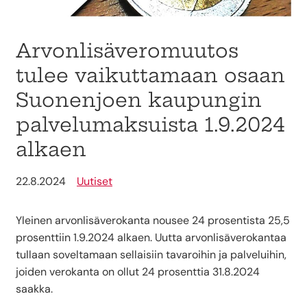
Arvonlisäveromuutos
tulee vaikuttamaan osaan
Suonenjoen kaupungin
palvelumaksuista 1.9.2024
alkaen
22.8.2024
Uutiset
Yleinen arvonlisäverokanta nousee 24 prosentista 25,5
prosenttiin 1.9.2024 alkaen. Uutta arvonlisäverokantaa
tullaan soveltamaan sellaisiin tavaroihin ja palveluihin,
joiden verokanta on ollut 24 prosenttia 31.8.2024
saakka.