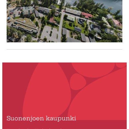
Suonenjoen kaupunki